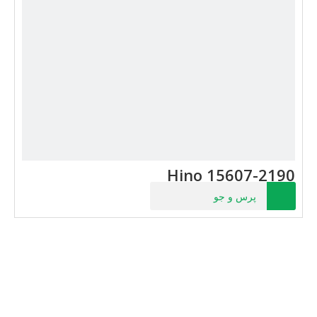
Hino 15607-2190
پرس و جو