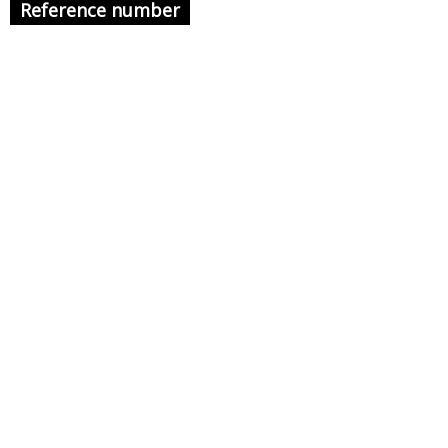
Reference number