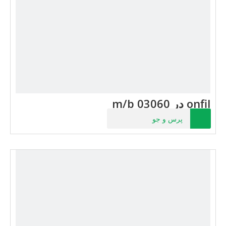
onfil در 03060 m/b
پرس و جو