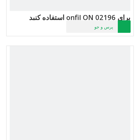
برای onfil ON 02196 استفاده کنید
پرس و جو