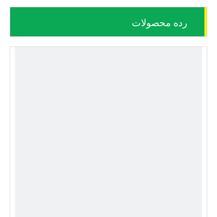
رده محصولات