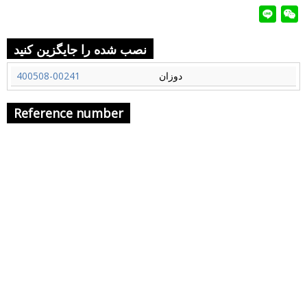
نصب شده را جایگزین کنید
دوزان
400508-00241
Reference number