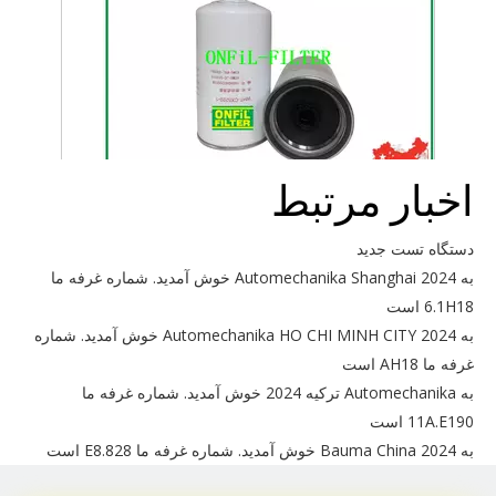
اخبار مرتبط
برای Sany 160604020055B استفاده کنید
دستگاه تست جدید
به Automechanika Shanghai 2024 خوش آمدید. شماره غرفه ما
6.1H18 است
به Automechanika HO CHI MINH CITY 2024 خوش آمدید. شماره
غرفه ما AH18 است
به Automechanika ترکیه 2024 خوش آمدید. شماره غرفه ما
11A.E190 است
به Bauma China 2024 خوش آمدید. شماره غرفه ما E8.828 است