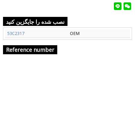
نصب شده را جایگزین کنید
53C2317
OEM
Reference number