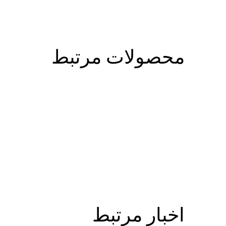
محصولات مرتبط
اخبار مرتبط