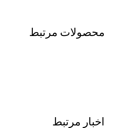
محصولات مرتبط
اخبار مرتبط