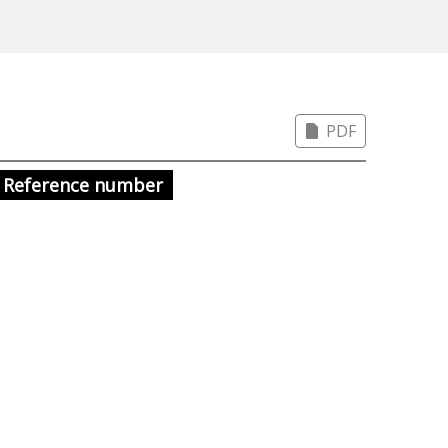
PDF
Reference number