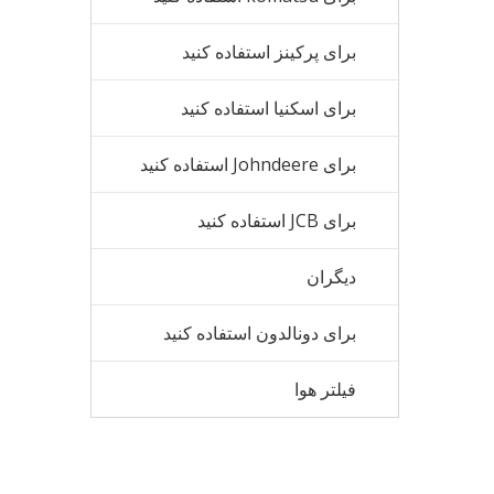
برای پرکینز استفاده کنید
برای اسکنیا استفاده کنید
برای Johndeere استفاده کنید
برای JCB استفاده کنید
دیگران
برای دونالدون استفاده کنید
فیلتر هوا