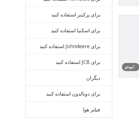
برای پرکینز استفاده کنید
برای اسکنیا استفاده کنید
برای Johndeere استفاده کنید
برای JCB استفاده کنید
ویدئو
دیگران
برای دونالدون استفاده کنید
فیلتر هوا