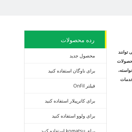
رده محصولات
 توانند
محصول جدید
محصولات
سفارشی با توجه به خواسته،
برای ناوگان استفاده کنید
خدمات
فیلتر OnFil
برای کاترپیلار استفاده کنید
برای ولوو استفاده کنید
برای komatsu استفاده کنید