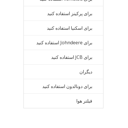
برای پرکینز استفاده کنید
برای اسکنیا استفاده کنید
برای Johndeere استفاده کنید
برای JCB استفاده کنید
دیگران
برای دونالدون استفاده کنید
فیلتر هوا