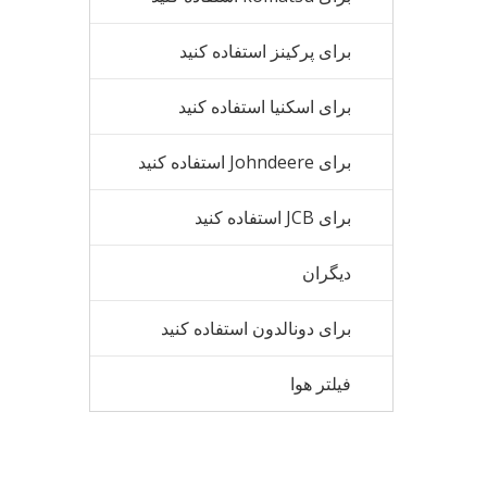
برای پرکینز استفاده کنید
برای اسکنیا استفاده کنید
برای Johndeere استفاده کنید
برای JCB استفاده کنید
دیگران
برای دونالدون استفاده کنید
فیلتر هوا