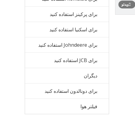
ویدئو
برای پرکینز استفاده کنید
برای اسکنیا استفاده کنید
برای Johndeere استفاده کنید
برای JCB استفاده کنید
دیگران
برای دونالدون استفاده کنید
فیلتر هوا