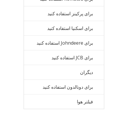
برای پرکینز استفاده کنید
برای اسکنیا استفاده کنید
برای Johndeere استفاده کنید
برای JCB استفاده کنید
دیگران
برای دونالدون استفاده کنید
فیلتر هوا