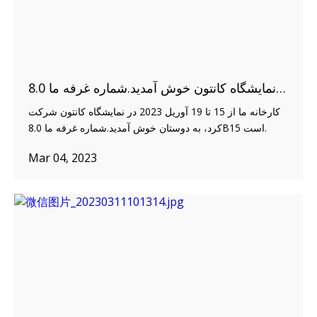
به نمایشگاه کانتون خوش آمدید.شماره غرفه ما 8.0B15 است.
کارخانه ما از 15 تا 19 آوریل 2023 در نمایشگاه کانتون شرکت
کرد، به دوستان خوش آمدید.شماره غرفه ما 8.0B15 است.
Mar 04, 2023