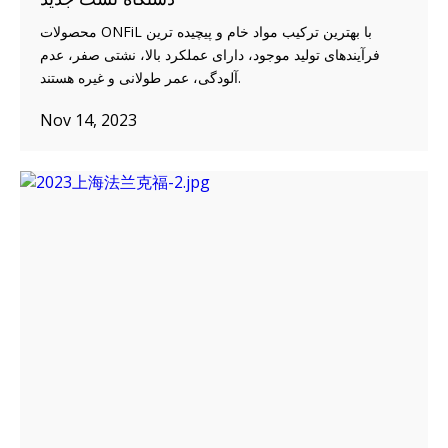
محصولات ONFiL با بهترین ترکیب مواد خام و پیچیده ترین
فرآیندهای تولید موجود، دارای عملکرد بالا، نشتی صفر، عدم
آلودگی، عمر طولانی و غیره هستند.
Nov 14, 2023