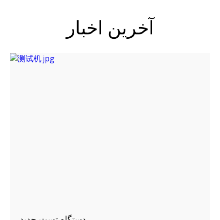
آخرین اخبار
دستگاه تست جدید