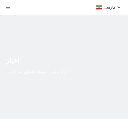
فارسی
اخبار
تو اینجایی:
صفحه اصلی
»
اخبار