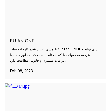
RUIAN ONFiL
خط مشی تعیین شده کارخانه فیلتر Ruian ONFiL برای تولید و
عرضه محصولات با کیفیت ثابت است که به طور کامل با
الزامات مشتری و قانونی مطابقت دارد.
Feb 08, 2023