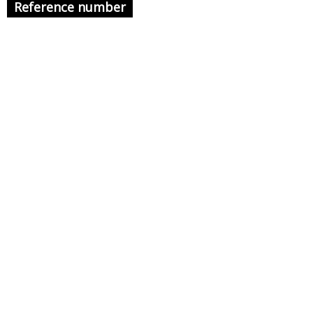
Reference number