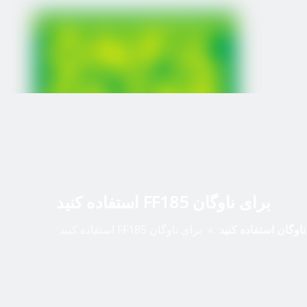
برای ناوگان FF185 استفاده کنید
ناوگان استفاده کنید
»
برای ناوگان FF185 استفاده کنید