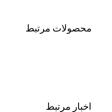
محصولات مرتبط
اخبار مرتبط