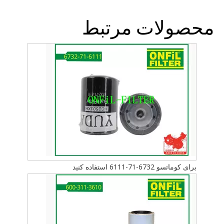
محصولات مرتبط
برای کوماتسو 6732-71-6111 استفاده کنید