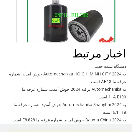
اخبار مرتبط
برای John Deere Re523236 استفاده کنید
دستگاه تست جدید
به Automechanika HO CHI MINH CITY 2024 خوش آمدید. شماره
غرفه ما AH18 است
به Automechanika ترکیه 2024 خوش آمدید. شماره غرفه ما
11A.E190 است
به Automechanika Shanghai 2024 خوش آمدید. شماره غرفه ما
6.1H18 است
به Bauma China 2024 خوش آمدید. شماره غرفه ما E8.828 است