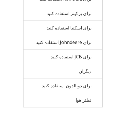
برای پرکینز استفاده کنید
برای اسکنیا استفاده کنید
برای Johndeere استفاده کنید
برای JCB استفاده کنید
دیگران
برای دونالدون استفاده کنید
فیلتر هوا