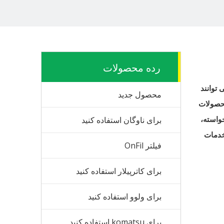
رده محصولات
 توانند
محصول جدید
محصولات
سفارشی با توجه به خواسته،
برای ناوگان استفاده کنید
خدمات
فیلتر OnFil
برای کاترپیلار استفاده کنید
برای ولوو استفاده کنید
برای komatsu استفاده کنید