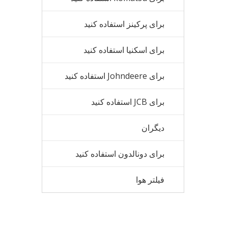
برای پرکینز استفاده کنید
برای اسکنیا استفاده کنید
برای Johndeere استفاده کنید
برای JCB استفاده کنید
دیگران
برای دونالدون استفاده کنید
فیلتر هوا